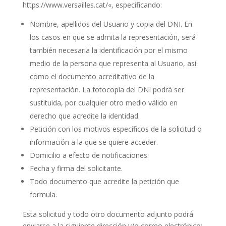
https://www.versailles.cat/
«, especificando:
Nombre, apellidos del Usuario y copia del DNI. En
los casos en que se admita la representación, será
también necesaria la identificación por el mismo
medio de la persona que representa al Usuario, así
como el documento acreditativo de la
representación. La fotocopia del DNI podrá ser
sustituida, por cualquier otro medio válido en
derecho que acredite la identidad.
Petición con los motivos específicos de la solicitud o
información a la que se quiere acceder.
Domicilio a efecto de notificaciones.
Fecha y firma del solicitante.
Todo documento que acredite la petición que
formula.
Esta solicitud y todo otro documento adjunto podrá
enviarse a la siguiente dirección y/o correo electrónico: