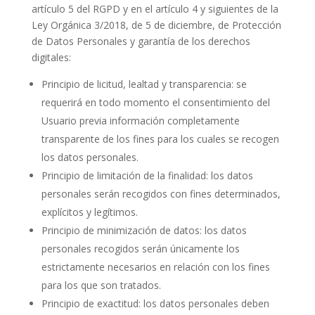
artículo 5 del RGPD y en el artículo 4 y siguientes de la
Ley Orgánica 3/2018, de 5 de diciembre, de Protección
de Datos Personales y garantía de los derechos
digitales:
Principio de licitud, lealtad y transparencia: se
requerirá en todo momento el consentimiento del
Usuario previa información completamente
transparente de los fines para los cuales se recogen
los datos personales.
Principio de limitación de la finalidad: los datos
personales serán recogidos con fines determinados,
explícitos y legítimos.
Principio de minimización de datos: los datos
personales recogidos serán únicamente los
estrictamente necesarios en relación con los fines
para los que son tratados.
Principio de exactitud: los datos personales deben