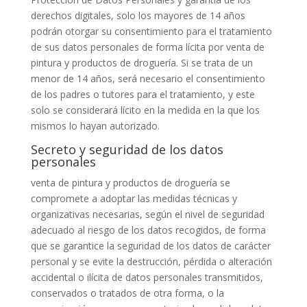
derechos digitales, solo los mayores de 14 años
podrán otorgar su consentimiento para el tratamiento
de sus datos personales de forma lícita por
venta de
pintura y productos de droguería
. Si se trata de un
menor de 14 años, será necesario el consentimiento
de los padres o tutores para el tratamiento, y este
solo se considerará lícito en la medida en la que los
mismos lo hayan autorizado.
Secreto y seguridad de los datos
personales
venta de pintura y productos de droguería
se
compromete a adoptar las medidas técnicas y
organizativas necesarias, según el nivel de seguridad
adecuado al riesgo de los datos recogidos, de forma
que se garantice la seguridad de los datos de carácter
personal y se evite la destrucción, pérdida o alteración
accidental o ilícita de datos personales transmitidos,
conservados o tratados de otra forma, o la