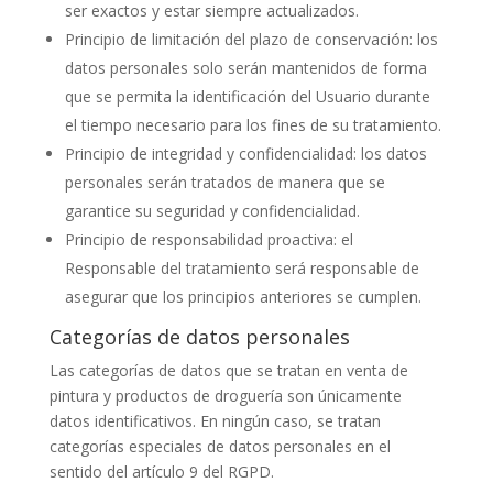
ser exactos y estar siempre actualizados.
Principio de limitación del plazo de conservación: los
datos personales solo serán mantenidos de forma
que se permita la identificación del Usuario durante
el tiempo necesario para los fines de su tratamiento.
Principio de integridad y confidencialidad: los datos
personales serán tratados de manera que se
garantice su seguridad y confidencialidad.
Principio de responsabilidad proactiva: el
Responsable del tratamiento será responsable de
asegurar que los principios anteriores se cumplen.
Categorías de datos personales
Las categorías de datos que se tratan en
venta de
pintura y productos de droguería
son únicamente
datos identificativos. En ningún caso, se tratan
categorías especiales de datos personales en el
sentido del artículo 9 del RGPD.