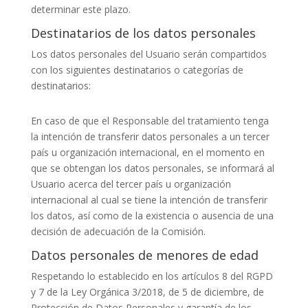
determinar este plazo.
Destinatarios de los datos personales
Los datos personales del Usuario serán compartidos
con los siguientes destinatarios o categorías de
destinatarios:
En caso de que el Responsable del tratamiento tenga
la intención de transferir datos personales a un tercer
país u organización internacional, en el momento en
que se obtengan los datos personales, se informará al
Usuario acerca del tercer país u organización
internacional al cual se tiene la intención de transferir
los datos, así como de la existencia o ausencia de una
decisión de adecuación de la Comisión.
Datos personales de menores de edad
Respetando lo establecido en los artículos 8 del RGPD
y 7 de la Ley Orgánica 3/2018, de 5 de diciembre, de
Protección de Datos Personales y garantía de los