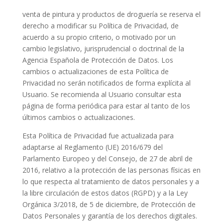
venta de pintura y productos de droguería
se reserva el
derecho a modificar su Política de Privacidad, de
acuerdo a su propio criterio, o motivado por un
cambio legislativo, jurisprudencial o doctrinal de la
Agencia Española de Protección de Datos. Los
cambios o actualizaciones de esta Política de
Privacidad no serán notificados de forma explícita al
Usuario. Se recomienda al Usuario consultar esta
página de forma periódica para estar al tanto de los
últimos cambios o actualizaciones.
Esta Política de Privacidad fue actualizada para
adaptarse al Reglamento (UE) 2016/679 del
Parlamento Europeo y del Consejo, de 27 de abril de
2016, relativo a la protección de las personas físicas en
lo que respecta al tratamiento de datos personales y a
la libre circulación de estos datos (RGPD) y a la Ley
Orgánica 3/2018, de 5 de diciembre, de Protección de
Datos Personales y garantía de los derechos digitales.