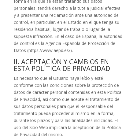
forma en la que se están tratando sus datos
personales, tendrá derecho a la tutela judicial efectiva
y a presentar una reclamación ante una autoridad de
control, en particular, en el Estado en el que tenga su
residencia habitual, lugar de trabajo o lugar de la
supuesta infracción. En el caso de España, la autoridad
de control es la Agencia Española de Protección de
Datos (https://www.aepd.es/).
II. ACEPTACIÓN Y CAMBIOS EN
ESTA POLÍTICA DE PRIVACIDAD
Es necesario que el Usuario haya leído y esté
conforme con las condiciones sobre la protección de
datos de carácter personal contenidas en esta Política
de Privacidad, así como que acepte el tratamiento de
sus datos personales para que el Responsable del
tratamiento pueda proceder al mismo en la forma,
durante los plazos y para las finalidades indicadas. El
uso del Sitio Web implicará la aceptación de la Política
de Privacidad del mismo.