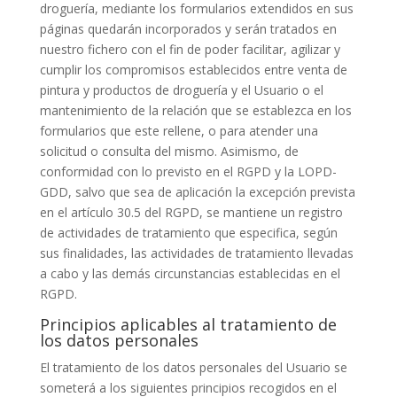
droguería
, mediante los formularios extendidos en sus
páginas quedarán incorporados y serán tratados en
nuestro fichero con el fin de poder facilitar, agilizar y
cumplir los compromisos establecidos entre
venta de
pintura y productos de droguería
y el Usuario o el
mantenimiento de la relación que se establezca en los
formularios que este rellene, o para atender una
solicitud o consulta del mismo. Asimismo, de
conformidad con lo previsto en el RGPD y la LOPD-
GDD, salvo que sea de aplicación la excepción prevista
en el artículo 30.5 del RGPD, se mantiene un registro
de actividades de tratamiento que especifica, según
sus finalidades, las actividades de tratamiento llevadas
a cabo y las demás circunstancias establecidas en el
RGPD.
Principios aplicables al tratamiento de
los datos personales
El tratamiento de los datos personales del Usuario se
someterá a los siguientes principios recogidos en el