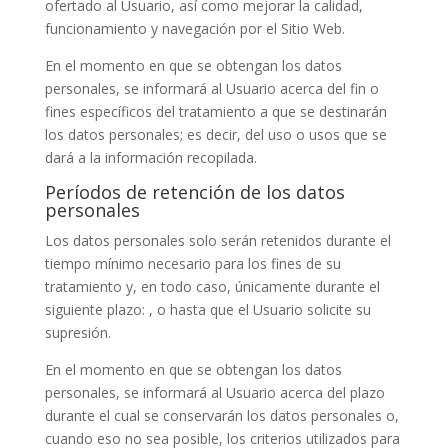
ofertado al Usuario, así como mejorar la calidad,
funcionamiento y navegación por el Sitio Web.
En el momento en que se obtengan los datos
personales, se informará al Usuario acerca del fin o
fines específicos del tratamiento a que se destinarán
los datos personales; es decir, del uso o usos que se
dará a la información recopilada.
Períodos de retención de los datos
personales
Los datos personales solo serán retenidos durante el
tiempo mínimo necesario para los fines de su
tratamiento y, en todo caso, únicamente durante el
siguiente plazo:
, o hasta que el Usuario solicite su
supresión.
En el momento en que se obtengan los datos
personales, se informará al Usuario acerca del plazo
durante el cual se conservarán los datos personales o,
cuando eso no sea posible, los criterios utilizados para