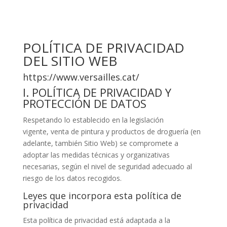
POLÍTICA DE PRIVACIDAD
DEL SITIO WEB
https://www.versailles.cat/
I. POLÍTICA DE PRIVACIDAD Y
PROTECCIÓN DE DATOS
Respetando lo establecido en la legislación
vigente,
venta de pintura y productos de droguería
(en
adelante, también Sitio Web) se compromete a
adoptar las medidas técnicas y organizativas
necesarias, según el nivel de seguridad adecuado al
riesgo de los datos recogidos.
Leyes que incorpora esta política de
privacidad
Esta política de privacidad está adaptada a la