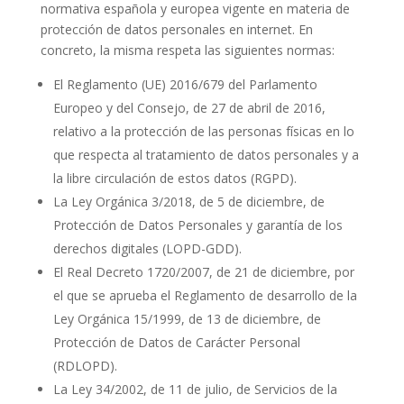
normativa española y europea vigente en materia de
protección de datos personales en internet. En
concreto, la misma respeta las siguientes normas:
El Reglamento (UE) 2016/679 del Parlamento
Europeo y del Consejo, de 27 de abril de 2016,
relativo a la protección de las personas físicas en lo
que respecta al tratamiento de datos personales y a
la libre circulación de estos datos (RGPD).
La Ley Orgánica 3/2018, de 5 de diciembre, de
Protección de Datos Personales y garantía de los
derechos digitales (LOPD-GDD).
El Real Decreto 1720/2007, de 21 de diciembre, por
el que se aprueba el Reglamento de desarrollo de la
Ley Orgánica 15/1999, de 13 de diciembre, de
Protección de Datos de Carácter Personal
(RDLOPD).
La Ley 34/2002, de 11 de julio, de Servicios de la