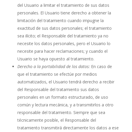
del Usuario a limitar el tratamiento de sus datos
personales. El Usuario tiene derecho a obtener la
limitación del tratamiento cuando impugne la
exactitud de sus datos personales; el tratamiento
sea ilícito; el Responsable del tratamiento ya no
necesite los datos personales, pero el Usuario lo
necesite para hacer reclamaciones; y cuando el
Usuario se haya opuesto al tratamiento.
Derecho a la portabilidad de los datos:
En caso de
que el tratamiento se efectúe por medios
automatizados, el Usuario tendrá derecho a recibir
del Responsable del tratamiento sus datos
personales en un formato estructurado, de uso
común y lectura mecánica, y a transmitirlos a otro
responsable del tratamiento. Siempre que sea
técnicamente posible, el Responsable del
tratamiento transmitirá directamente los datos a ese