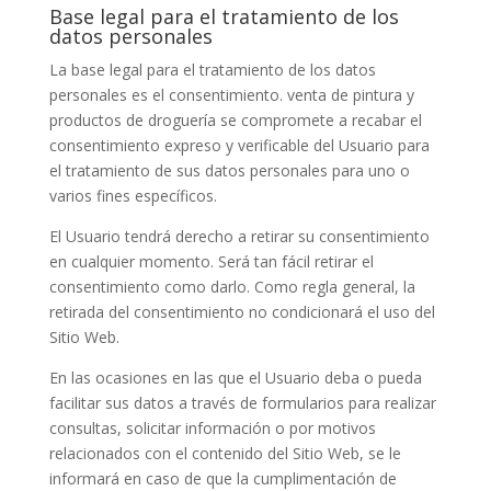
Base legal para el tratamiento de los
datos personales
La base legal para el tratamiento de los datos
personales es el consentimiento.
venta de pintura y
productos de droguería
se compromete a recabar el
consentimiento expreso y verificable del Usuario para
el tratamiento de sus datos personales para uno o
varios fines específicos.
El Usuario tendrá derecho a retirar su consentimiento
en cualquier momento. Será tan fácil retirar el
consentimiento como darlo. Como regla general, la
retirada del consentimiento no condicionará el uso del
Sitio Web.
En las ocasiones en las que el Usuario deba o pueda
facilitar sus datos a través de formularios para realizar
consultas, solicitar información o por motivos
relacionados con el contenido del Sitio Web, se le
informará en caso de que la cumplimentación de