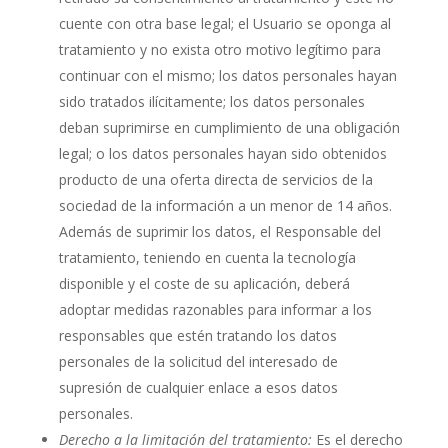
cuente con otra base legal; el Usuario se oponga al
tratamiento y no exista otro motivo legítimo para
continuar con el mismo; los datos personales hayan
sido tratados ilícitamente; los datos personales
deban suprimirse en cumplimiento de una obligación
legal; o los datos personales hayan sido obtenidos
producto de una oferta directa de servicios de la
sociedad de la información a un menor de 14 años.
Además de suprimir los datos, el Responsable del
tratamiento, teniendo en cuenta la tecnología
disponible y el coste de su aplicación, deberá
adoptar medidas razonables para informar a los
responsables que estén tratando los datos
personales de la solicitud del interesado de
supresión de cualquier enlace a esos datos
personales.
Derecho a la limitación del tratamiento:
Es el derecho