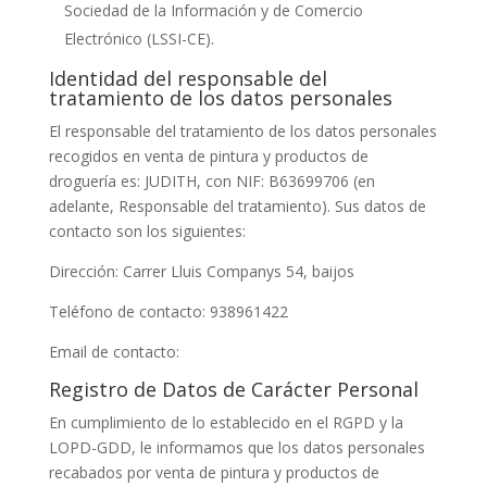
Sociedad de la Información y de Comercio
Electrónico (LSSI-CE).
Identidad del responsable del
tratamiento de los datos personales
El responsable del tratamiento de los datos personales
recogidos en
venta de pintura y productos de
droguería
es:
JUDITH
, con NIF:
B63699706
(en
adelante, Responsable del tratamiento). Sus datos de
contacto son los siguientes:
Dirección:
Carrer Lluis Companys 54, baijos
Teléfono de contacto:
938961422
Email de contacto:
Registro de Datos de Carácter Personal
En cumplimiento de lo establecido en el RGPD y la
LOPD-GDD, le informamos que los datos personales
recabados por
venta de pintura y productos de