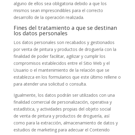
alguno de ellos sea obligatoria debido a que los
mismos sean imprescindibles para el correcto
desarrollo de la operación realizada.
Fines del tratamiento a que se destinan
los datos personales
Los datos personales son recabados y gestionados
por
venta de pintura y productos de droguería
con la
finalidad de poder facilitar, agilizar y cumplir los
compromisos establecidos entre el Sitio Web y el
Usuario o el mantenimiento de la relación que se
establezca en los formularios que este último rellene o
para atender una solicitud o consulta.
Igualmente, los datos podrán ser utilizados con una
finalidad comercial de personalización, operativa y
estadística, y actividades propias del objeto social
de
venta de pintura y productos de droguería
, así
como para la extracción, almacenamiento de datos y
estudios de marketing para adecuar el Contenido