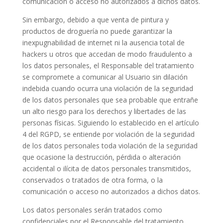
comunicación o acceso no autorizados a dichos datos.
Sin embargo, debido a que
venta de pintura y
productos de droguería
no puede garantizar la
inexpugnabilidad de internet ni la ausencia total de
hackers u otros que accedan de modo fraudulento a
los datos personales, el Responsable del tratamiento
se compromete a comunicar al Usuario sin dilación
indebida cuando ocurra una violación de la seguridad
de los datos personales que sea probable que entrañe
un alto riesgo para los derechos y libertades de las
personas físicas. Siguiendo lo establecido en el artículo
4 del RGPD, se entiende por violación de la seguridad
de los datos personales toda violación de la seguridad
que ocasione la destrucción, pérdida o alteración
accidental o ilícita de datos personales transmitidos,
conservados o tratados de otra forma, o la
comunicación o acceso no autorizados a dichos datos.
Los datos personales serán tratados como
confidenciales por el Responsable del tratamiento,