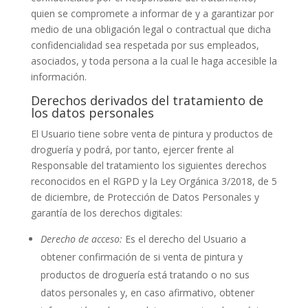
quien se compromete a informar de y a garantizar por
medio de una obligación legal o contractual que dicha
confidencialidad sea respetada por sus empleados,
asociados, y toda persona a la cual le haga accesible la
información.
Derechos derivados del tratamiento de
los datos personales
El Usuario tiene sobre
venta de pintura y productos de
droguería
y podrá, por tanto, ejercer frente al
Responsable del tratamiento los siguientes derechos
reconocidos en el RGPD y la Ley Orgánica 3/2018, de 5
de diciembre, de Protección de Datos Personales y
garantía de los derechos digitales:
Derecho de acceso:
Es el derecho del Usuario a
obtener confirmación de si
venta de pintura y
productos de droguería
está tratando o no sus
datos personales y, en caso afirmativo, obtener