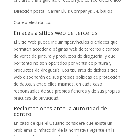
Dirección postal:
Carrer Lluis Companys 54, baijos
Correo electrónico:
Enlaces a sitios web de terceros
El Sitio Web puede incluir hipervínculos o enlaces que
permiten acceder a páginas web de terceros distintos
de
venta de pintura y productos de droguería
, y que
por tanto no son operados por
venta de pintura y
productos de droguería
. Los titulares de dichos sitios
web dispondrán de sus propias políticas de protección
de datos, siendo ellos mismos, en cada caso,
responsables de sus propios ficheros y de sus propias
prácticas de privacidad.
Reclamaciones ante la autoridad de
control
En caso de que el Usuario considere que existe un
problema o infracción de la normativa vigente en la