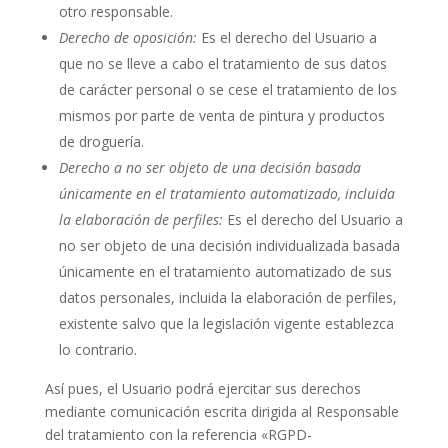
otro responsable.
Derecho de oposición:
Es el derecho del Usuario a
que no se lleve a cabo el tratamiento de sus datos
de carácter personal o se cese el tratamiento de los
mismos por parte de
venta de pintura y productos
de droguería
.
Derecho a no ser objeto de una decisión basada
únicamente en el tratamiento automatizado, incluida
la elaboración de perfiles:
Es el derecho del Usuario a
no ser objeto de una decisión individualizada basada
únicamente en el tratamiento automatizado de sus
datos personales, incluida la elaboración de perfiles,
existente salvo que la legislación vigente establezca
lo contrario.
Así pues, el Usuario podrá ejercitar sus derechos
mediante comunicación escrita dirigida al Responsable
del tratamiento con la referencia «RGPD-